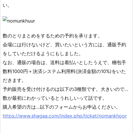
い。
数のとりまとめをするための予約を承ります。
会場には行けないけど、買いたいという方には、通販予約
をしていただけるようにもしました。
なお、通販の場合は、送料は着払いとしたうえで、梱包手
数料1000円＋決済システム利用料(決済金額の10%)をいた
だきます。
予約販売を受け付けるのは以下の3種類です。大きいので…
数が最初にわかっているとうれしいって話です。
購入希望の方は…以下のフォームからお申込ください。
https://www.shagaa.com/index.php/ticket/nomankhoor