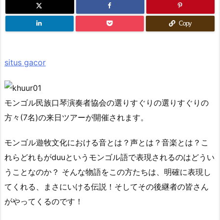
Copy
situs gacor
モンゴル民族口琴演奏者協会の選りすぐりの選りすぐりの
方々(7名)の来日ツアーが開催されます。
モンゴル遊牧文化における音とは？声とは？音楽とは？こ
れらどれもがduuというモンゴル語で表現されるのはどうい
うことなのか？ そんな物語をこの方たちは、明確に表現し
てくれる、まさにいける伝説！そしてその後継者の皆さん
がやってくるのです！