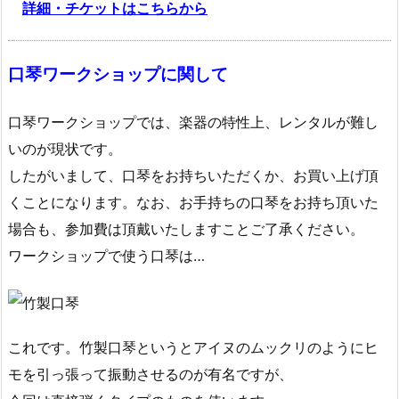
詳細・チケットはこちらから
口琴ワークショップに関して
口琴ワークショップでは、楽器の特性上、レンタルが難し
いのが現状です。
したがいまして、口琴をお持ちいただくか、お買い上げ頂
くことになります。なお、お手持ちの口琴をお持ち頂いた
場合も、参加費は頂戴いたしますことご了承ください。
ワークショップで使う口琴は…
これです。竹製口琴というとアイヌのムックリのようにヒ
モを引っ張って振動させるのが有名ですが、