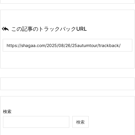

この記事のトラックバックURL
検索
検索