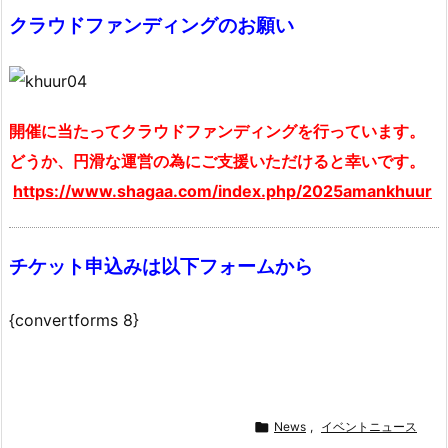
クラウドファンディングのお願い
開催に当たってクラウドファンディングを行っています。
どうか、円滑な運営の為にご支援いただけると幸いです。
https://www.shagaa.com/index.php/2025amankhuur
チケット申込みは以下フォームから
{convertforms 8}

News
,
イベントニュース