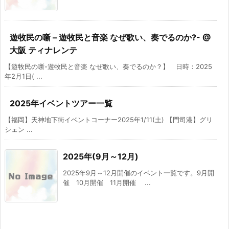
遊牧民の噺 – 遊牧民と音楽 なぜ歌い、奏でるのか?- @
大阪 ティナレンテ
【遊牧民の噺-遊牧民と音楽 なぜ歌い、奏でるのか？】 日時：2025
年2月1日( ...
2025年イベントツアー一覧
【福岡】天神地下街イベントコーナー2025年1/11(土) 【門司港】グリ
シェン ...
2025年(9月～12月)
2025年9月～12月開催のイベント一覧です。9月開
催 10月開催 11月開催 ...